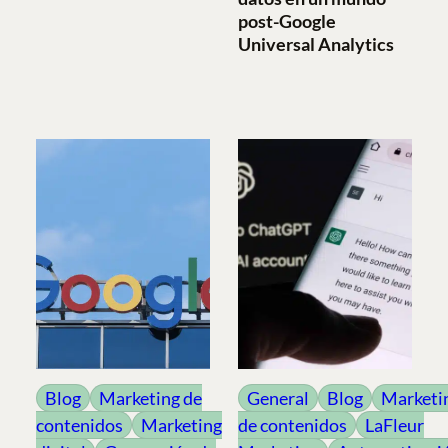
post-Google
Universal Analytics
Blog
Marketing de
General
Blog
Marketi
contenidos
Marketing
de contenidos
LaFleur