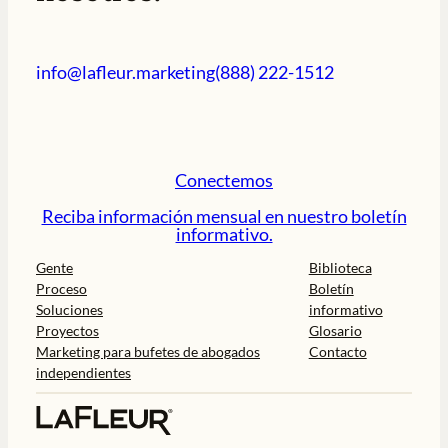
info@lafleur.marketing
(888) 222-1512
Conectemos
Reciba información mensual en nuestro boletín
informativo.
Gente
Biblioteca
Proceso
Boletín
Soluciones
informativo
Proyectos
Glosario
Marketing para bufetes de abogados
Contacto
independientes