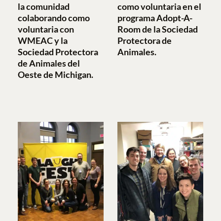
la comunidad
como voluntaria en el
colaborando como
programa Adopt-A-
voluntaria con
Room de la Sociedad
WMEAC y la
Protectora de
Sociedad Protectora
Animales.
de Animales del
Oeste de Michigan.