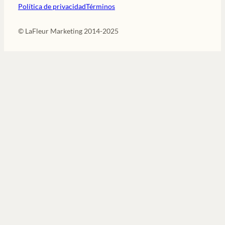
Política de privacidad
Términos
© LaFleur Marketing 2014-2025