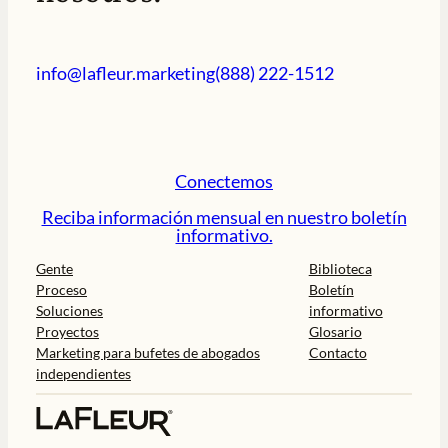
info@lafleur.marketing
(888) 222-1512
Conectemos
Reciba información mensual en nuestro boletín
informativo.
Gente
Biblioteca
Proceso
Boletín
Soluciones
informativo
Proyectos
Glosario
Marketing para bufetes de abogados
Contacto
independientes