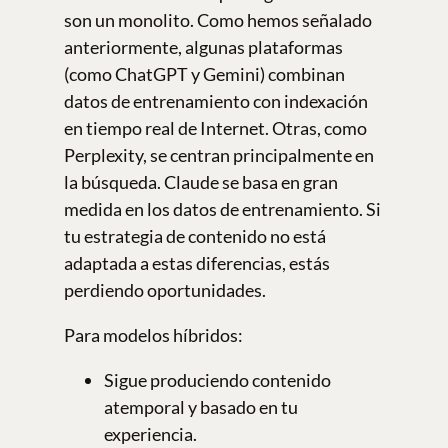
son un monolito. Como hemos señalado
anteriormente, algunas plataformas
(como ChatGPT y Gemini) combinan
datos de entrenamiento con indexación
en tiempo real de Internet. Otras, como
Perplexity, se centran principalmente en
la búsqueda. Claude se basa en gran
medida en los datos de entrenamiento. Si
tu estrategia de contenido no está
adaptada a estas diferencias, estás
perdiendo oportunidades.
Para modelos híbridos:
Sigue produciendo contenido
atemporal y basado en tu
experiencia.