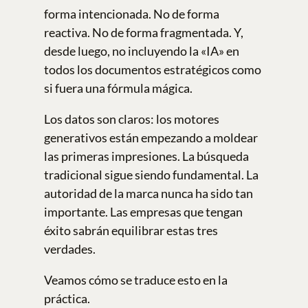
forma intencionada. No de forma
reactiva. No de forma fragmentada. Y,
desde luego, no incluyendo la «IA» en
todos los documentos estratégicos como
si fuera una fórmula mágica.
Los datos son claros: los motores
generativos están empezando a moldear
las primeras impresiones. La búsqueda
tradicional sigue siendo fundamental. La
autoridad de la marca nunca ha sido tan
importante. Las empresas que tengan
éxito sabrán equilibrar estas tres
verdades.
Veamos cómo se traduce esto en la
práctica.