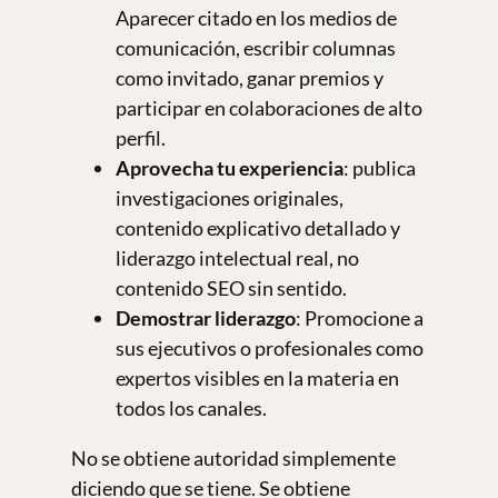
Aparecer citado en los medios de
comunicación, escribir columnas
como invitado, ganar premios y
participar en colaboraciones de alto
perfil.
Aprovecha tu experiencia
: publica
investigaciones originales,
contenido explicativo detallado y
liderazgo intelectual real, no
contenido SEO sin sentido.
Demostrar liderazgo
: Promocione a
sus ejecutivos o profesionales como
expertos visibles en la materia en
todos los canales.
No se obtiene autoridad simplemente
diciendo que se tiene. Se obtiene