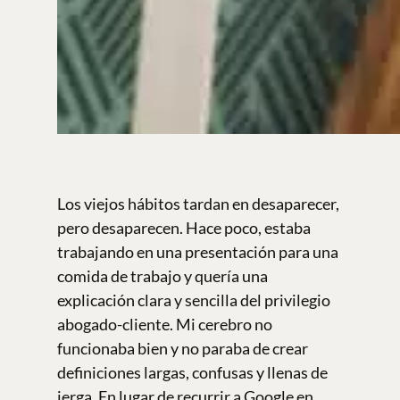
Los viejos hábitos tardan en desaparecer,
pero desaparecen. Hace poco, estaba
trabajando en una presentación para una
comida de trabajo y quería una
explicación clara y sencilla del privilegio
abogado-cliente. Mi cerebro no
funcionaba bien y no paraba de crear
definiciones largas, confusas y llenas de
jerga. En lugar de recurrir a Google en