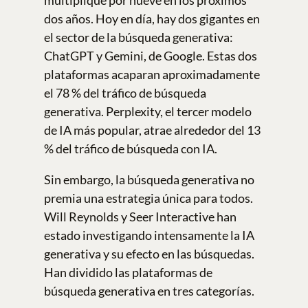
dos años. Hoy en día, hay dos gigantes en
el sector de la búsqueda generativa:
ChatGPT y Gemini, de Google. Estas dos
plataformas acaparan aproximadamente
el 78 % del tráfico de búsqueda
generativa. Perplexity, el tercer modelo
de IA más popular, atrae alrededor del 13
% del tráfico de búsqueda con IA.
Sin embargo, la búsqueda generativa no
premia una estrategia única para todos.
Will Reynolds y Seer Interactive han
estado investigando intensamente la IA
generativa y su efecto en las búsquedas.
Han dividido las plataformas de
búsqueda generativa en tres categorías.