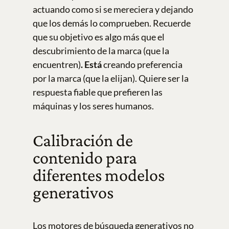
actuando como si se mereciera y dejando
que los demás lo comprueben. Recuerde
que su objetivo es algo más que el
descubrimiento de la marca (que la
encuentren)
. Está
creando preferencia
por la marca (que la elijan). Quiere ser la
respuesta fiable que prefieren las
máquinas y los seres humanos.
Calibración de
contenido para
diferentes modelos
generativos
Los motores de búsqueda generativos no