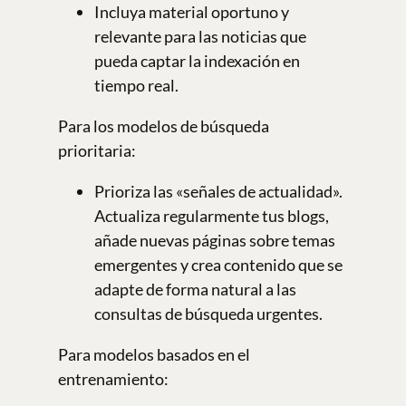
Incluya material oportuno y
relevante para las noticias que
pueda captar la indexación en
tiempo real.
Para los modelos de búsqueda
prioritaria:
Prioriza las «señales de actualidad».
Actualiza regularmente tus blogs,
añade nuevas páginas sobre temas
emergentes y crea contenido que se
adapte de forma natural a las
consultas de búsqueda urgentes.
Para modelos basados en el
entrenamiento: