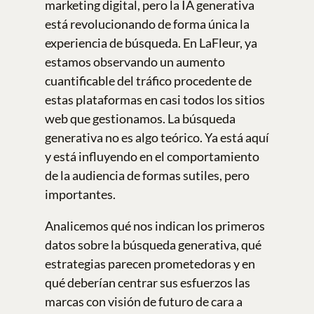
marketing digital, pero la IA generativa
está revolucionando de forma única la
experiencia de búsqueda. En LaFleur, ya
estamos observando un aumento
cuantificable del tráfico procedente de
estas plataformas en casi todos los sitios
web que gestionamos. La búsqueda
generativa no es algo teórico. Ya está aquí
y está influyendo en el comportamiento
de la audiencia de formas sutiles, pero
importantes.
Analicemos qué nos indican los primeros
datos sobre la búsqueda generativa, qué
estrategias parecen prometedoras y en
qué deberían centrar sus esfuerzos las
marcas con visión de futuro de cara a