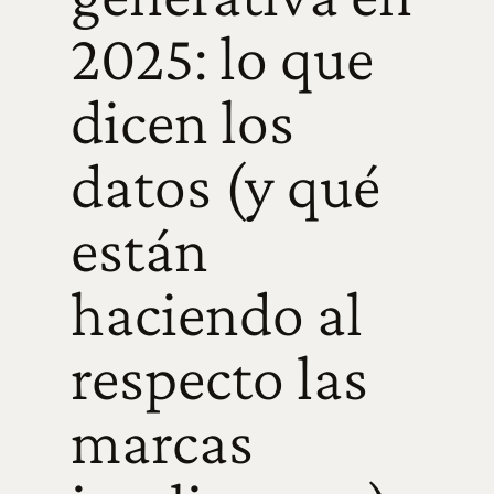
2025: lo que
dicen los
datos (y qué
están
haciendo al
respecto las
marcas