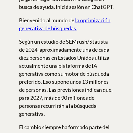
busca de ayuda, inicié sesión en ChatGPT.
Bienvenido al mundo de
la optimización
generativa de búsquedas.
Según un estudio de SEMrush/Statista
de 2024, aproximadamente una de cada
diez personas en Estados Unidos utiliza
actualmente una plataforma de IA
generativa como su motor de búsqueda
preferido. Eso supone unos 13 millones
de personas. Las previsiones indican que,
para 2027, más de 90 millones de
personas recurrirán a la búsqueda
generativa.
El cambio siempre ha formado parte del