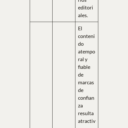
editori
ales.
El
conteni
do
atempo
ral y
fiable
de
marcas
de
confian
za
resulta
atractiv