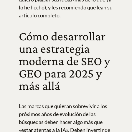
lo he hecho), y les recomiendo que lean su
artículo completo.
Cómo desarrollar
una estrategia
moderna de SEO y
GEO para 2025 y
más allá
Las marcas que quieran sobrevivir a los
próximos años de evolución de las
búsquedas deben hacer algo más que
«estar atentas a la IA». Deben invertir de