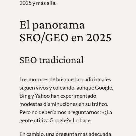
2025 y más allá.
El panorama
SEO/GEO en 2025
SEO tradicional
Los motores de búsqueda tradicionales
siguen vivos y coleando, aunque Google,
Bing y Yahoo han experimentado
modestas disminuciones en su tráfico.
Pero no deberíamos preguntarnos: «¿La
gente utiliza Google?». Lo hace.
En cambio, una pregunta más adecuada