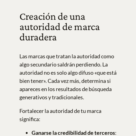
Creación de una
autoridad de marca
duradera
Las marcas que tratan la autoridad como
algo secundario saldrán perdiendo. La
autoridad no es solo algo difuso «que está
bien tener». Cada vez más, determina si
apareces en los resultados de búsqueda
generativos y tradicionales.
Fortalecer la autoridad de tu marca
significa:
Ganarse la credibilidad de terceros
: