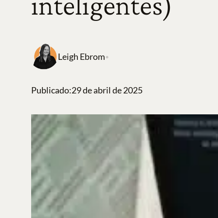
inteligentes)
Leigh Ebrom
•
Publicado:
29 de abril de 2025