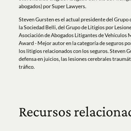
abogados) por Super Lawyers.
Steven Gursten es el actual presidente del Grupo 
la Sociedad Belli, del Grupo de Litigios por Lesio
Asociación de Abogados Litigantes de Vehículos 
Award - Mejor autor en la categoría de seguros por
los litigios relacionados con los seguros. Steven
defensa en juicios, las lesiones cerebrales traumá
tráfico.
Recursos relaciona