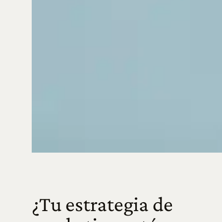
¿Tu estrategia de