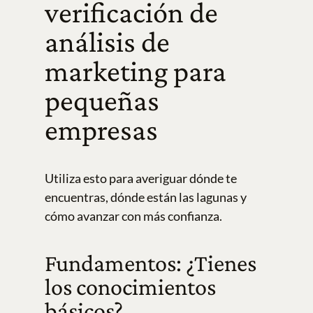
verificación de
análisis de
marketing para
pequeñas
empresas
Utiliza esto para averiguar dónde te
encuentras, dónde están las lagunas y
cómo avanzar con más confianza.
Fundamentos: ¿Tienes
los conocimientos
básicos?