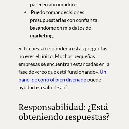
parecen abrumadores.
Puedo tomar decisiones
presupuestarias con confianza
basándome en mis datos de
marketing.
Si te cuesta responder a estas preguntas,
no eres el único. Muchas pequeñas
empresas se encuentran estancadas en la
fase de «creo que está funcionando».
Un
panel de control bien diseñado
puede
ayudarte a salir de ahí.
Responsabilidad: ¿Está
obteniendo respuestas?