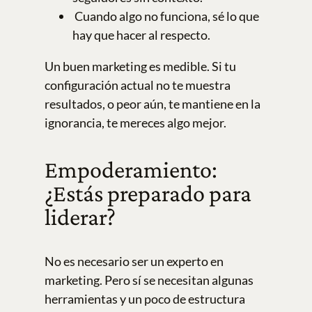
Cuando algo no funciona, sé lo que
hay que hacer al respecto.
Un buen marketing es medible. Si tu
configuración actual no te muestra
resultados, o peor aún, te mantiene en la
ignorancia, te mereces algo mejor.
Empoderamiento:
¿Estás preparado para
liderar?
No es necesario ser un experto en
marketing. Pero sí se necesitan algunas
herramientas y un poco de estructura