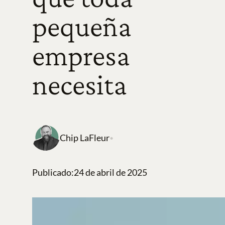
pequeña
empresa
necesita
Chip LaFleur
•
Publicado:
24 de abril de 2025