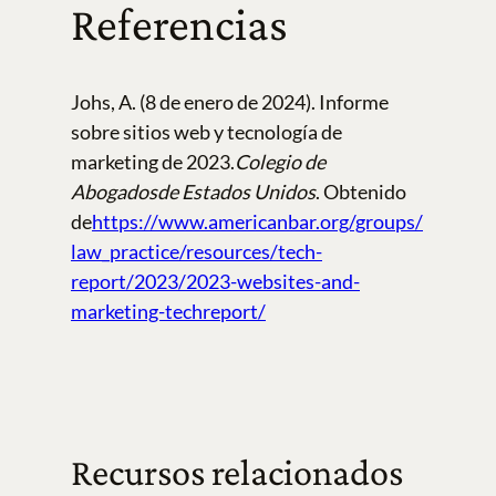
Referencias
Johs, A. (8 de enero de 2024). Informe
sobre sitios web y tecnología de
marketing de 2023.
Colegio de
Abogados
de Estados Unidos
. Obtenido
de
https://www.americanbar.org/groups/
law_practice/resources/tech-
report/2023/2023-websites-and-
marketing-techreport/
Recursos relacionados