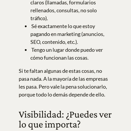
claros (llamadas, formularios
rellenados, consultas, no solo
tráfico).
Sé exactamente lo que estoy
pagando en marketing (anuncios,
SEO, contenido, etc.).
Tengo un lugar donde puedo ver
cómo funcionan las cosas.
Si te faltan algunas de estas cosas, no
pasa nada. A la mayoría de las empresas
les pasa. Pero vale la pena solucionarlo,
porque todo lo demás depende de ello.
Visibilidad: ¿Puedes ver
lo que importa?