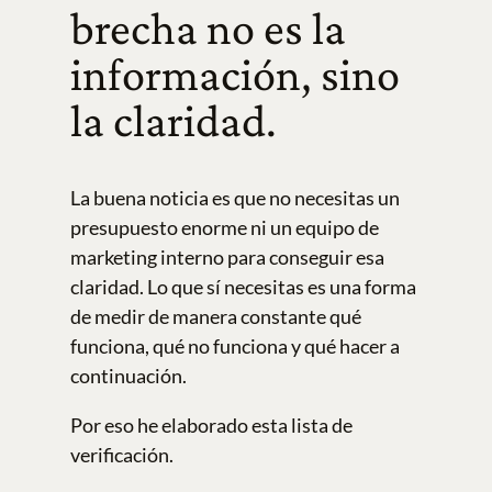
brecha no es la
información, sino
la claridad.
La buena noticia es que no necesitas un
presupuesto enorme ni un equipo de
marketing interno para conseguir esa
claridad. Lo que sí necesitas es una forma
de medir de manera constante qué
funciona, qué no funciona y qué hacer a
continuación.
Por eso he elaborado esta lista de
verificación.