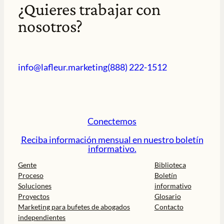
¿Quieres trabajar con
nosotros?
info@lafleur.marketing
(888) 222-1512
Conectemos
Reciba información mensual en nuestro boletín
informativo.
Gente
Biblioteca
Proceso
Boletín
Soluciones
informativo
Proyectos
Glosario
Marketing para bufetes de abogados
Contacto
independientes