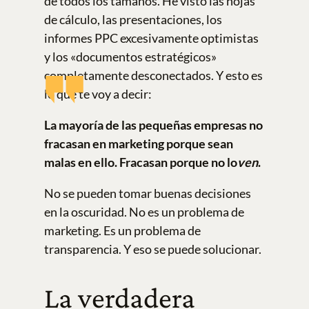
de todos los tamaños. He visto las hojas
de cálculo, las presentaciones, los
informes PPC excesivamente optimistas
y los «documentos estratégicos»
completamente desconectados. Y esto es
lo que te voy a decir:
La mayoría de las pequeñas empresas no
fracasan en marketing porque sean
malas en ello. Fracasan porque no lo
ven
.
No se pueden tomar buenas decisiones
en la oscuridad. No es un problema de
marketing. Es un problema de
transparencia. Y eso se puede solucionar.
La verdadera