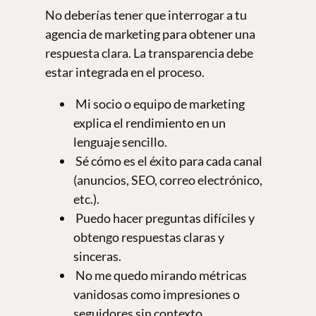
No deberías tener que interrogar a tu
agencia de marketing para obtener una
respuesta clara. La transparencia debe
estar integrada en el proceso.
Mi socio o equipo de marketing
explica el rendimiento en un
lenguaje sencillo.
Sé cómo es el éxito para cada canal
(anuncios, SEO, correo electrónico,
etc.).
Puedo hacer preguntas difíciles y
obtengo respuestas claras y
sinceras.
No me quedo mirando métricas
vanidosas como impresiones o
seguidores sin contexto.