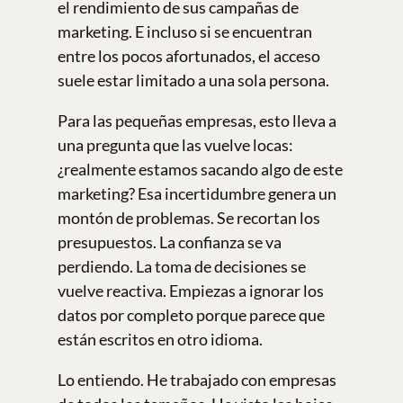
el rendimiento de sus campañas de
marketing. E incluso si se encuentran
entre los pocos afortunados, el acceso
suele estar limitado a una sola persona.
Para las pequeñas empresas, esto lleva a
una pregunta que las vuelve locas:
¿realmente estamos sacando algo de este
marketing? Esa incertidumbre genera un
montón de problemas. Se recortan los
presupuestos. La confianza se va
perdiendo. La toma de decisiones se
vuelve reactiva. Empiezas a ignorar los
datos por completo porque parece que
están escritos en otro idioma.
Lo entiendo. He trabajado con empresas