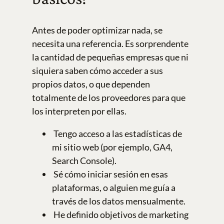
Antes de poder optimizar nada, se
necesita una referencia. Es sorprendente
la cantidad de pequeñas empresas que ni
siquiera saben cómo acceder a sus
propios datos, o que dependen
totalmente de los proveedores para que
los interpreten por ellas.
Tengo acceso a las estadísticas de
mi sitio web (por ejemplo, GA4,
Search Console).
Sé cómo iniciar sesión en esas
plataformas, o alguien me guía a
través de los datos mensualmente.
He definido objetivos de marketing