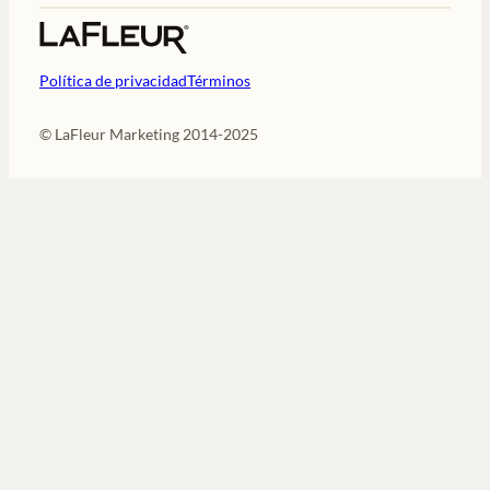
Política de privacidad
Términos
© LaFleur Marketing 2014-2025