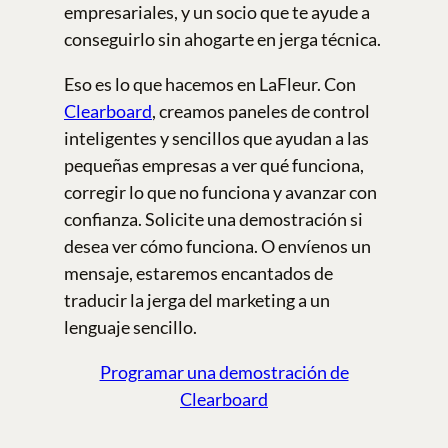
empresariales, y un socio que te ayude a
conseguirlo sin ahogarte en jerga técnica.
Eso es lo que hacemos en LaFleur. Con
Clearboard
, creamos paneles de control
inteligentes y sencillos que ayudan a las
pequeñas empresas a ver qué funciona,
corregir lo que no funciona y avanzar con
confianza. Solicite una demostración si
desea ver cómo funciona. O envíenos un
mensaje, estaremos encantados de
traducir la jerga del marketing a un
lenguaje sencillo.
Programar una demostración de
Clearboard