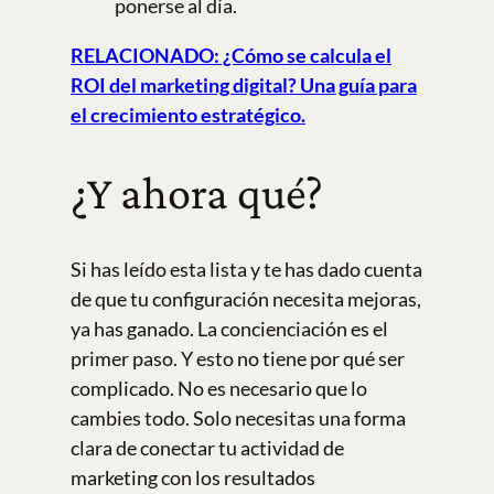
ponerse al día.
RELACIONADO: ¿Cómo se calcula el
ROI del marketing digital? Una guía para
el crecimiento estratégico.
¿Y ahora qué?
Si has leído esta lista y te has dado cuenta
de que tu configuración necesita mejoras,
ya has ganado. La concienciación es el
primer paso. Y esto no tiene por qué ser
complicado. No es necesario que lo
cambies todo. Solo necesitas una forma
clara de conectar tu actividad de
marketing con los resultados