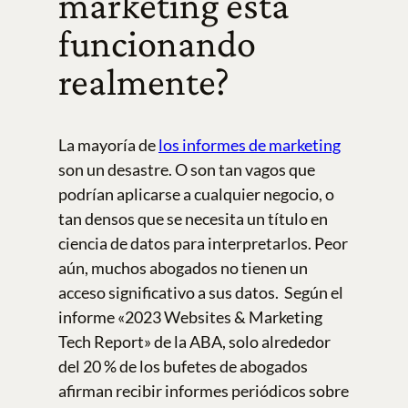
marketing está
funcionando
realmente?
La mayoría de
los informes de marketing
son un desastre. O son tan vagos que
podrían aplicarse a cualquier negocio, o
tan densos que se necesita un título en
ciencia de datos para interpretarlos. Peor
aún, muchos abogados no tienen un
acceso significativo a sus datos. Según el
informe «2023 Websites & Marketing
Tech Report» de la ABA, solo alrededor
del 20 % de los bufetes de abogados
afirman recibir informes periódicos sobre