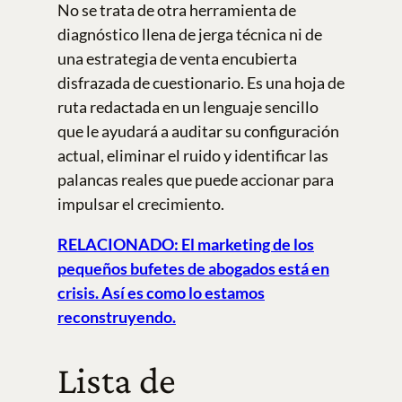
No se trata de otra herramienta de
diagnóstico llena de jerga técnica ni de
una estrategia de venta encubierta
disfrazada de cuestionario. Es una hoja de
ruta redactada en un lenguaje sencillo
que le ayudará a auditar su configuración
actual, eliminar el ruido y identificar las
palancas reales que puede accionar para
impulsar el crecimiento.
RELACIONADO: El marketing de los
pequeños bufetes de abogados está en
crisis. Así es como lo estamos
reconstruyendo.
Lista de