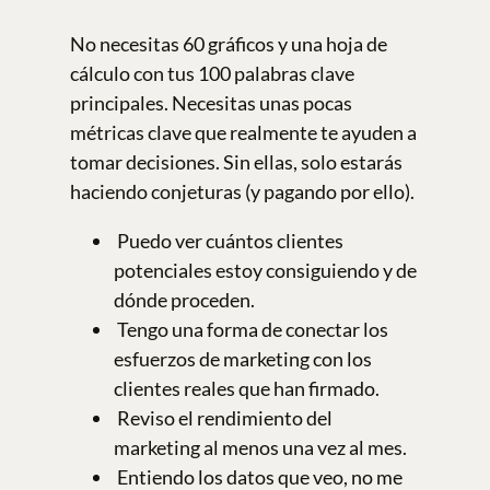
No necesitas 60 gráficos y una hoja de
cálculo con tus 100 palabras clave
principales. Necesitas unas pocas
métricas clave que realmente te ayuden a
tomar decisiones. Sin ellas, solo estarás
haciendo conjeturas (y pagando por ello).
Puedo ver cuántos clientes
potenciales estoy consiguiendo y de
dónde proceden.
Tengo una forma de conectar los
esfuerzos de marketing con los
clientes reales que han firmado.
Reviso el rendimiento del
marketing al menos una vez al mes.
Entiendo los datos que veo, no me