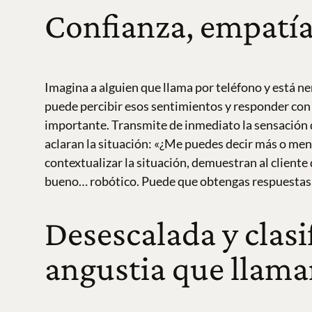
Confianza, empatía
Imagina a alguien que llama por teléfono y está n
puede percibir esos sentimientos y responder con
importante. Transmite de inmediato la sensación 
aclaran la situación: «¿Me puedes decir más o men
contextualizar la situación, demuestran al cliente 
bueno… robótico. Puede que obtengas respuestas,
Desescalada y clasi
angustia que llama