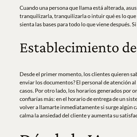
Cuando una persona que llama está alterada, asus
tranquilizarla, tranquilizarla o intuir qué es lo q
sienta las bases para todo lo que viene después. Si
Establecimiento de 
Desde el primer momento, los clientes quieren sa
enviar los documentos? El personal de atención al
casos.
Por otro lado, los horarios generados por 
confiarías más: en el horario de entrega de un sis
volver a llamarte inmediatamente si surge algún 
calma la ansiedad del cliente y aumenta su satisfa