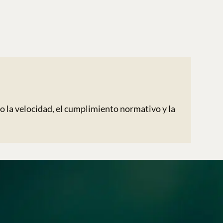
 la velocidad, el cumplimiento normativo y la