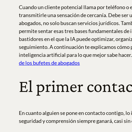
Cuando un cliente potencial llama por teléfono o 
transmitirle una sensación de cercanía. Debe ser
abogados, no solo buscan servicios jurídicos. Ta
permite sentar esas tres bases fundamentales de 
bastidores en el que la IA puede optimizar, organi
seguimiento.
A continuación te explicamos cómo p
inteligencia artificial para lo que mejor sabe hacer.
de los bufetes de abogados
El primer conta
En cuanto alguien se pone en contacto contigo, lo
seguridad y comprensión siempre ganará, casi sin 