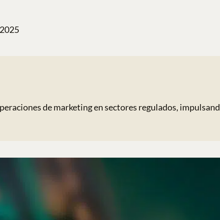
 2025
peraciones de marketing en sectores regulados, impulsando